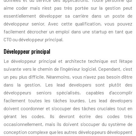
aime coder mais n’est pas très portée sur la gestion peut
essentiellement développer sa carrière dans un poste de
développeur senior. Avec cette qualification, vous pouvez
facilement décrocher un emploi dans une startup en tant que
CTO ou développeur principal.
Développeur principal
Le développeur principal et architecte technique est l’étape
suivante vers le chemin de l’ingénieur logiciel. Cependant, c’est
un peu plus difficile. Néanmoins, vous n’avez pas besoin d’être
dans la gestion. Les lead developers sont plutôt des
développeurs seniors spécialisés, capables d’accomplir
facilement toutes les tâches lourdes. Les lead developers
doivent coordonner et s’occuper des tâches cruciales tout en
gérant les codes. Ils devront écrire des codes très
occasionnellement, mais ils doivent s’occuper du système de
conception complexe que les autres développeurs développent