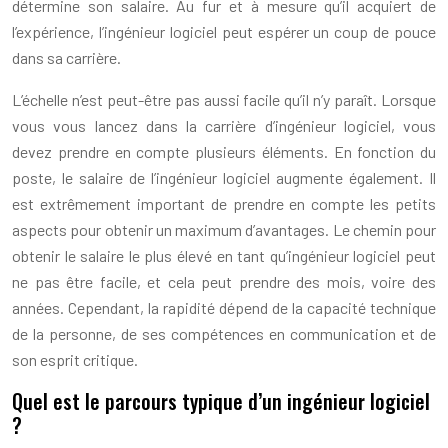
détermine son salaire. Au fur et à mesure qu’il acquiert de
l’expérience, l’ingénieur logiciel peut espérer un coup de pouce
dans sa carrière.
L’échelle n’est peut-être pas aussi facile qu’il n’y paraît. Lorsque
vous vous lancez dans la carrière d’ingénieur logiciel, vous
devez prendre en compte plusieurs éléments. En fonction du
poste, le salaire de l’ingénieur logiciel augmente également. Il
est extrêmement important de prendre en compte les petits
aspects pour obtenir un maximum d’avantages. Le chemin pour
obtenir le salaire le plus élevé en tant qu’ingénieur logiciel peut
ne pas être facile, et cela peut prendre des mois, voire des
années. Cependant, la rapidité dépend de la capacité technique
de la personne, de ses compétences en communication et de
son esprit critique.
Quel est le parcours typique d’un ingénieur logiciel
?