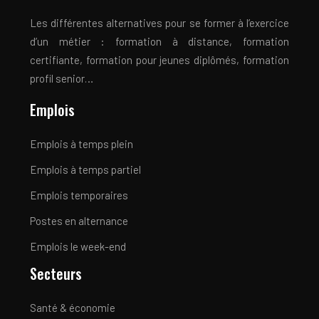
Les différentes alternatives pour se former à l’exercice
d’un métier : formation à distance, formation
certifiante, formation pour jeunes diplômés, formation
profil senior…
Emplois
Emplois à temps plein
Emplois à temps partiel
Emplois temporaires
Postes en alternance
Emplois le week-end
Secteurs
Santé & économie