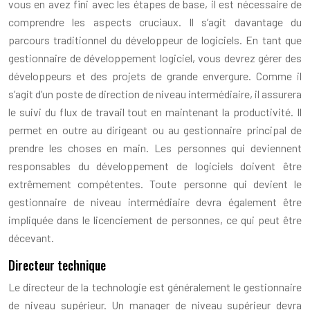
vous en avez fini avec les étapes de base, il est nécessaire de
comprendre les aspects cruciaux. Il s’agit davantage du
parcours traditionnel du développeur de logiciels. En tant que
gestionnaire de développement logiciel, vous devrez gérer des
développeurs et des projets de grande envergure. Comme il
s’agit d’un poste de direction de niveau intermédiaire, il assurera
le suivi du flux de travail tout en maintenant la productivité. Il
permet en outre au dirigeant ou au gestionnaire principal de
prendre les choses en main. Les personnes qui deviennent
responsables du développement de logiciels doivent être
extrêmement compétentes. Toute personne qui devient le
gestionnaire de niveau intermédiaire devra également être
impliquée dans le licenciement de personnes, ce qui peut être
décevant.
Directeur technique
Le directeur de la technologie est généralement le gestionnaire
de niveau supérieur. Un manager de niveau supérieur devra