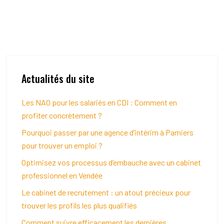
Actualités du site
Les NAO pour les salariés en CDI : Comment en
profiter concrètement ?
Pourquoi passer par une agence d’intérim à Pamiers
pour trouver un emploi ?
Optimisez vos processus d’embauche avec un cabinet
professionnel en Vendée
Le cabinet de recrutement : un atout précieux pour
trouver les profils les plus qualifiés
Comment suivre efficacement les dernières