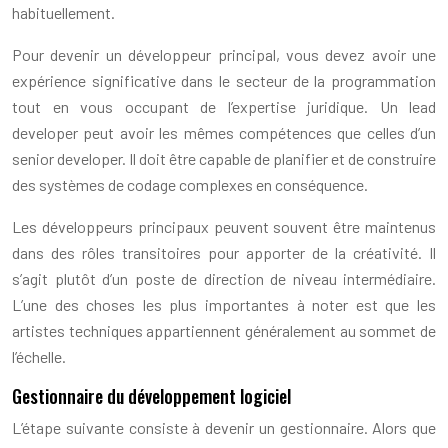
habituellement.
Pour devenir un développeur principal, vous devez avoir une
expérience significative dans le secteur de la programmation
tout en vous occupant de l’expertise juridique. Un lead
developer peut avoir les mêmes compétences que celles d’un
senior developer. Il doit être capable de planifier et de construire
des systèmes de codage complexes en conséquence.
Les développeurs principaux peuvent souvent être maintenus
dans des rôles transitoires pour apporter de la créativité. Il
s’agit plutôt d’un poste de direction de niveau intermédiaire.
L’une des choses les plus importantes à noter est que les
artistes techniques appartiennent généralement au sommet de
l’échelle.
Gestionnaire du développement logiciel
L’étape suivante consiste à devenir un gestionnaire. Alors que