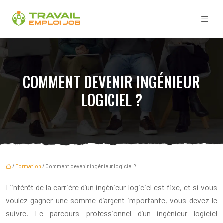
COMMENT DEVENIR INGÉNIEUR
LOGICIEL ?
/
Formation
/ Comment devenir ingénieur logiciel ?
L’intérêt de la carrière d’un ingénieur logiciel est fixe, et si vous
voulez gagner une somme d’argent importante, vous devez le
suivre. Le parcours professionnel d’un ingénieur logiciel