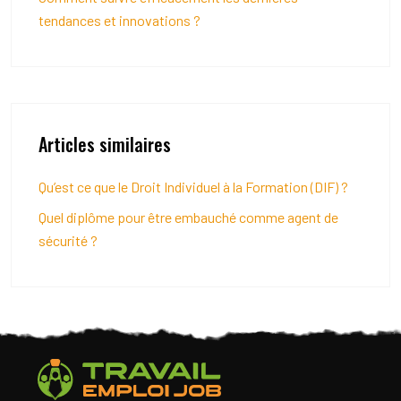
tendances et innovations ?
Articles similaires
Qu’est ce que le Droit Individuel à la Formation (DIF) ?
Quel diplôme pour être embauché comme agent de
sécurité ?