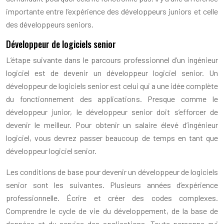
importante entre l’expérience des développeurs juniors et celle
des développeurs seniors.
Développeur de logiciels senior
L’étape suivante dans le parcours professionnel d’un ingénieur
logiciel est de devenir un développeur logiciel senior. Un
développeur de logiciels senior est celui qui a une idée complète
du fonctionnement des applications. Presque comme le
développeur junior, le développeur senior doit s’efforcer de
devenir le meilleur. Pour obtenir un salaire élevé d’ingénieur
logiciel, vous devrez passer beaucoup de temps en tant que
développeur logiciel senior.
Les conditions de base pour devenir un développeur de logiciels
senior sont les suivantes. Plusieurs années d’expérience
professionnelle. Écrire et créer des codes complexes.
Comprendre le cycle de vie du développement, de la base de
données et du service des applications. Toute personne qui