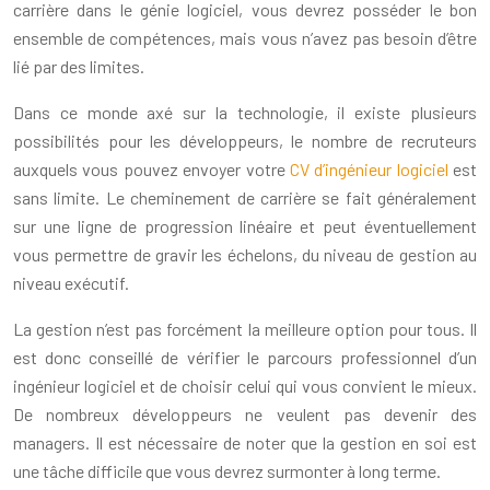
carrière dans le génie logiciel, vous devrez posséder le bon
ensemble de compétences, mais vous n’avez pas besoin d’être
lié par des limites.
Dans ce monde axé sur la technologie, il existe plusieurs
possibilités pour les développeurs, le nombre de recruteurs
auxquels vous pouvez envoyer votre
CV d’ingénieur logiciel
est
sans limite. Le cheminement de carrière se fait généralement
sur une ligne de progression linéaire et peut éventuellement
vous permettre de gravir les échelons, du niveau de gestion au
niveau exécutif.
La gestion n’est pas forcément la meilleure option pour tous. Il
est donc conseillé de vérifier le parcours professionnel d’un
ingénieur logiciel et de choisir celui qui vous convient le mieux.
De nombreux développeurs ne veulent pas devenir des
managers. Il est nécessaire de noter que la gestion en soi est
une tâche difficile que vous devrez surmonter à long terme.