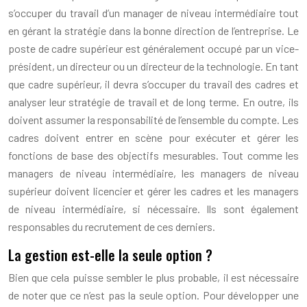
s’occuper du travail d’un manager de niveau intermédiaire tout
en gérant la stratégie dans la bonne direction de l’entreprise. Le
poste de cadre supérieur est généralement occupé par un vice-
président, un directeur ou un directeur de la technologie. En tant
que cadre supérieur, il devra s’occuper du travail des cadres et
analyser leur stratégie de travail et de long terme. En outre, ils
doivent assumer la responsabilité de l’ensemble du compte. Les
cadres doivent entrer en scène pour exécuter et gérer les
fonctions de base des objectifs mesurables. Tout comme les
managers de niveau intermédiaire, les managers de niveau
supérieur doivent licencier et gérer les cadres et les managers
de niveau intermédiaire, si nécessaire. Ils sont également
responsables du recrutement de ces derniers.
La gestion est-elle la seule option ?
Bien que cela puisse sembler le plus probable, il est nécessaire
de noter que ce n’est pas la seule option. Pour développer une