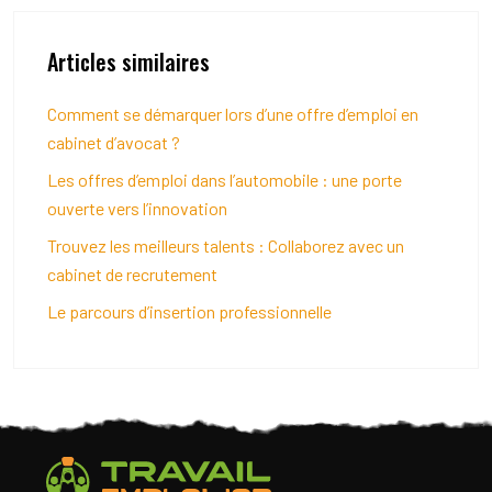
Articles similaires
Comment se démarquer lors d’une offre d’emploi en
cabinet d’avocat ?
Les offres d’emploi dans l’automobile : une porte
ouverte vers l’innovation
Trouvez les meilleurs talents : Collaborez avec un
cabinet de recrutement
Le parcours d’insertion professionnelle