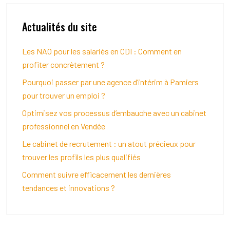
Actualités du site
Les NAO pour les salariés en CDI : Comment en
profiter concrètement ?
Pourquoi passer par une agence d’intérim à Pamiers
pour trouver un emploi ?
Optimisez vos processus d’embauche avec un cabinet
professionnel en Vendée
Le cabinet de recrutement : un atout précieux pour
trouver les profils les plus qualifiés
Comment suivre efficacement les dernières
tendances et innovations ?