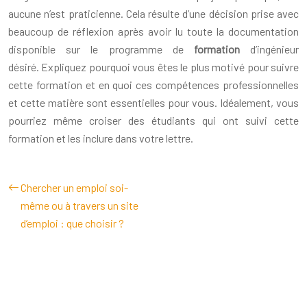
aucune n’est praticienne. Cela résulte d’une décision prise avec
beaucoup de réflexion après avoir lu toute la documentation
disponible sur le programme de
formation
d’ingénieur
désiré. Expliquez pourquoi vous êtes le plus motivé pour suivre
cette formation et en quoi ces compétences professionnelles
et cette matière sont essentielles pour vous. Idéalement, vous
pourriez même croiser des étudiants qui ont suivi cette
formation et les inclure dans votre lettre.
Chercher un emploi soi-
même ou à travers un site
d’emploi : que choisir ?