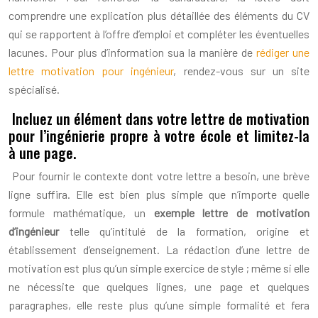
comprendre une explication plus détaillée des éléments du CV
qui se rapportent à l’offre d’emploi et compléter les éventuelles
lacunes. Pour plus d’information sua la manière de
rédiger une
lettre motivation pour ingénieur
, rendez-vous sur un site
spécialisé.
Incluez un élément dans votre lettre de motivation
pour l’ingénierie propre à votre école et limitez-la
à une page.
Pour fournir le contexte dont votre lettre a besoin, une brève
ligne suffira. Elle est bien plus simple que n’importe quelle
formule mathématique, un
exemple lettre de motivation
d’ingénieur
telle qu’intitulé de la formation, origine et
établissement d’enseignement. La rédaction d’une lettre de
motivation est plus qu’un simple exercice de style ; même si elle
ne nécessite que quelques lignes, une page et quelques
paragraphes, elle reste plus qu’une simple formalité et fera