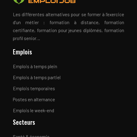
Les différentes alternatives pour se former à l’exercice
d’un métier : formation à distance, formation
certifiante, formation pour jeunes diplômés, formation
profil senior…
Emplois
Emplois à temps plein
Emplois à temps partiel
Emplois temporaires
Postes en alternance
Emplois le week-end
Secteurs
Santé & économie