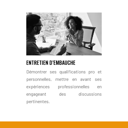
ENTRETIEN D’EMBAUCHE
Démontrer ses qualifications pro et
personnelles, mettre en avant ses
expériences professionnelles en
engageant des discussions
pertinentes.