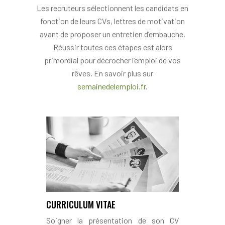
Les recruteurs sélectionnent les candidats en
fonction de leurs CVs, lettres de motivation
avant de proposer un entretien d’embauche.
Réussir toutes ces étapes est alors
primordial pour décrocher l’emploi de vos
rêves. En savoir plus sur
semainedelemploi.fr
.
CURRICULUM VITAE
Soigner la présentation de son CV