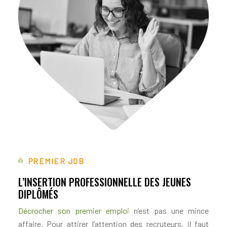
PREMIER JOB
L’INSERTION PROFESSIONNELLE DES JEUNES
DIPLÔMÉS
Décrocher son premier emploi
n’est pas une mince
affaire. Pour attirer l’attention des recruteurs, il faut