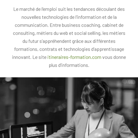
Le marché de l’emploi suit les tendances découlant des
nouvelles technologies de l’information et de la
communication. Entre business coaching, cabinet de
consulting, métiers du web et social selling, les métiers
du futur s’appréhendent grâce aux différentes
formations, contrats et technologies d’apprentissage
innovant. Le site
itineraires-formation.com
vous donne
plus d’informations.