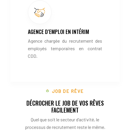
AGENCE D’EMPLOI EN INTÉRIM
Agence chargée du recrutement des
employés temporaires en contrat
CDD.
JOB DE RÊVE
DÉCROCHER LE JOB DE VOS RÊVES
FACILEMENT
Quel que soit le secteur d’activité, le
processus de recrutement reste le même.