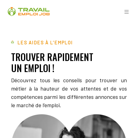
LES AIDES À L’EMPLOI
TROUVER RAPIDEMENT
UN EMPLOI !
Découvrez tous les conseils pour trouver un
métier à la hauteur de vos attentes et de vos
compétences parmi les différentes annonces sur
le marché de l’emploi.