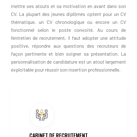
mettre ses atouts et sa motivation en avant dans son
CV. La plupart des jeunes diplômés optent pour un CV
thématique, un CV chronologique ou encore un CV
fonctionnel selon le poste convoité. Au cours de
l’entretien de recrutement, il faut adopter une attitude
positive, répondre aux questions des recruteurs de
façon pertinente et bien soigner sa présentation. La
personnalisation de candidature est un atout largement
exploitable pour réussir son insertion professionnelle.
CABINET DE RECRUTEMENT