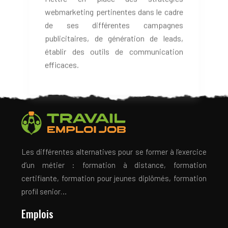
de ses différentes campagnes
publicitaires, de génération de leads,
établir des outils de communication
efficaces.
Les différentes alternatives pour se former à l’exercice
d’un métier : formation à distance, formation
certifiante, formation pour jeunes diplômés, formation
profil senior…
Emplois