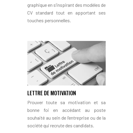
graphique en s’inspirant des modèles de
CV standard tout en apportant ses
touches personnelles.
LETTRE DE MOTIVATION
Prouver toute sa motivation et sa
bonne foi en accédant au poste
souhaité au sein de l’entreprise ou de la
société qui recrute des candidats.