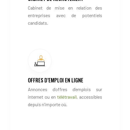
Cabinet de mise en relation des
entreprises avec de potentiels
candidats.
OFFRES D’EMPLOI EN LIGNE
Annonces d’offres d’emplois sur
internet ou en
télétravail
, accessibles
depuis n’importe où.