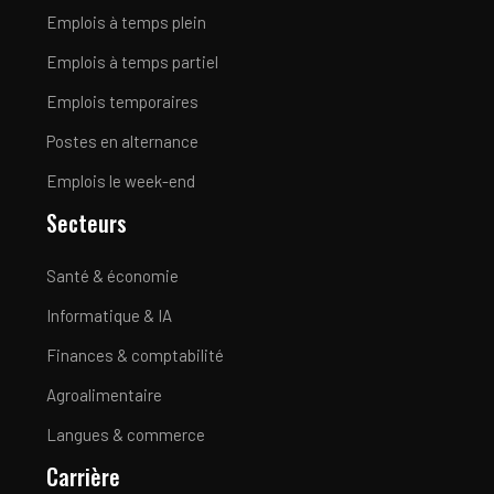
Emplois à temps plein
Emplois à temps partiel
Emplois temporaires
Postes en alternance
Emplois le week-end
Secteurs
Santé & économie
Informatique & IA
Finances & comptabilité
Agroalimentaire
Langues & commerce
Carrière