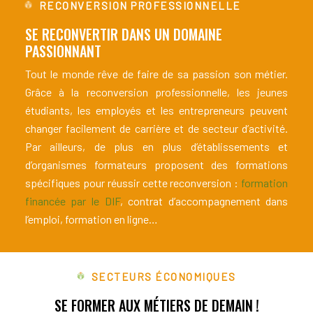
RECONVERSION PROFESSIONNELLE
SE RECONVERTIR DANS UN DOMAINE
PASSIONNANT
Tout le monde rêve de faire de sa passion son métier.
Grâce à la reconversion professionnelle, les jeunes
étudiants, les employés et les entrepreneurs peuvent
changer facilement de carrière et de secteur d’activité.
Par ailleurs, de plus en plus d’établissements et
d’organismes formateurs proposent des formations
spécifiques pour réussir cette reconversion :
formation
financée par le DIF
, contrat d’accompagnement dans
l’emploi, formation en ligne…
SECTEURS ÉCONOMIQUES
SE FORMER AUX MÉTIERS DE DEMAIN !