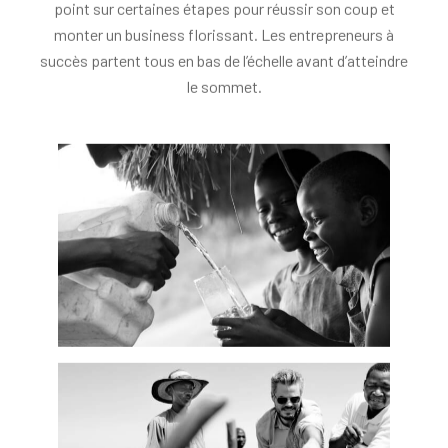
monter un business florissant. Les entrepreneurs à
succès partent tous en bas de l’échelle avant d’atteindre
le sommet.