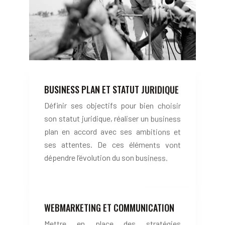
BUSINESS PLAN ET STATUT JURIDIQUE
Définir ses objectifs pour bien choisir
son statut juridique, réaliser un business
plan en accord avec ses ambitions et
ses attentes. De ces éléments vont
dépendre l’évolution du son business.
WEBMARKETING ET COMMUNICATION
Mettre en place des stratégies
webmarketing pertinentes dans le cadre